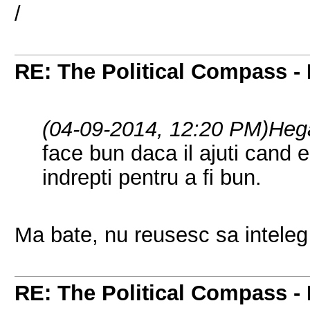
/
RE: The Political Compass - 
(04-09-2014, 12:20 PM)
Heg
face bun daca il ajuti cand e
indrepti pentru a fi bun.
Ma bate, nu reusesc sa inteleg
RE: The Political Compass - 