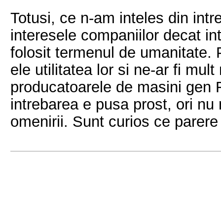
Totusi, ce n-am inteles din int
interesele companiilor decat in
folosit termenul de umanitate.
ele utilitatea lor si ne-ar fi mu
producatoarele de masini gen 
intrebarea e pusa prost, ori nu
omenirii. Sunt curios ce parere a