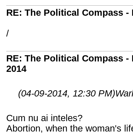
RE: The Political Compass - 
/
RE: The Political Compass - 
2014
(04-09-2014, 12:30 PM)
War
Cum nu ai inteles?
Abortion, when the woman's lif