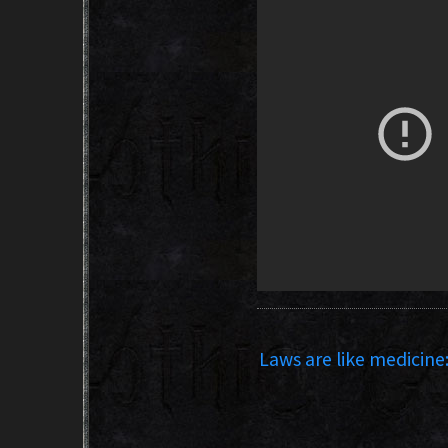
Laws are like medicine: