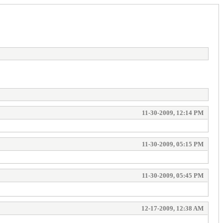
11-30-2009, 12:14 PM
11-30-2009, 05:15 PM
11-30-2009, 05:45 PM
12-17-2009, 12:38 AM